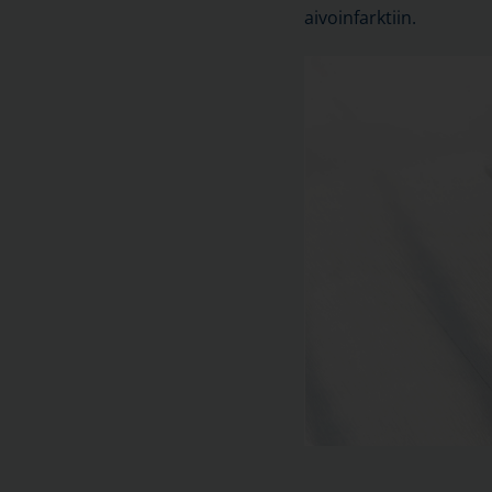
aivoinfarktiin.