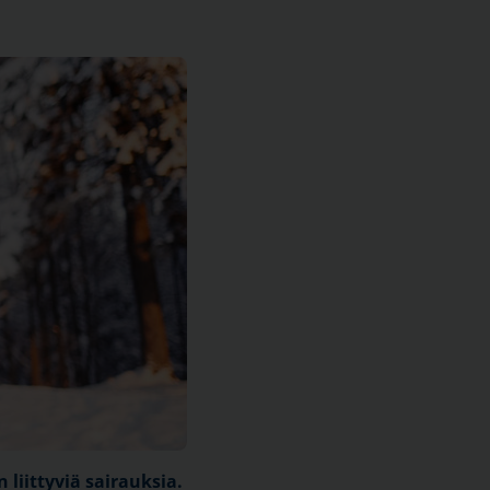
liittyviä sairauksia.