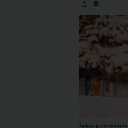
Sydän- ja verisuonita