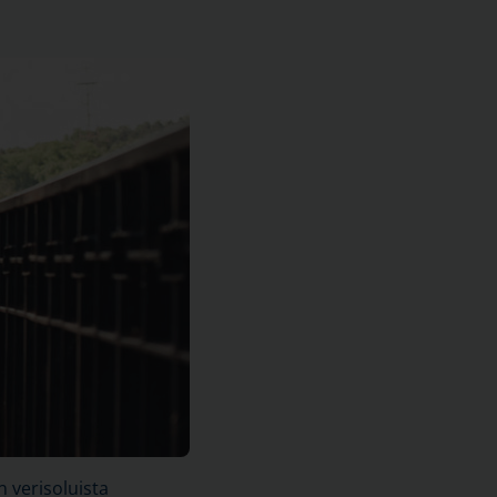
n verisoluista