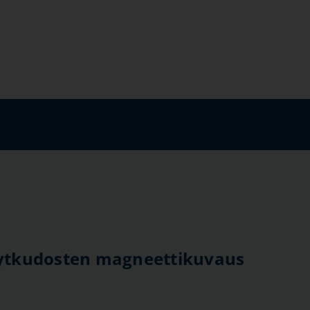
tkudosten magneettikuvaus