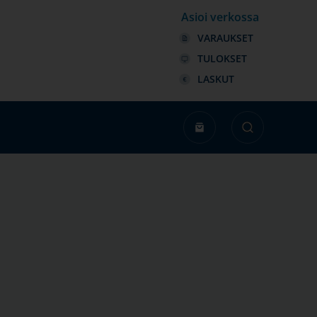
Asioi verkossa
VARAUKSET
TULOKSET
LASKUT